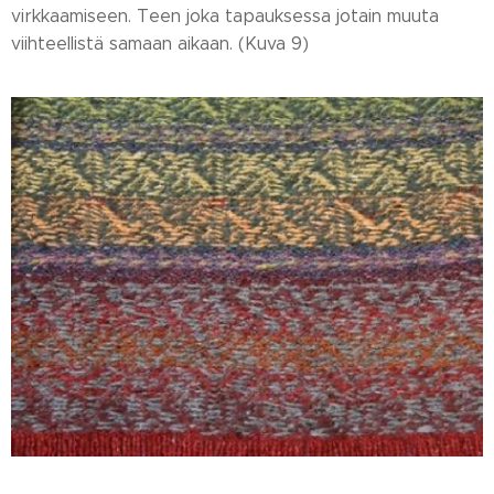
virkkaamiseen. Teen joka tapauksessa jotain muuta
viihteellistä samaan aikaan. (Kuva 9)