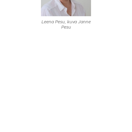
Leena Pesu, kuva Janne
Pesu