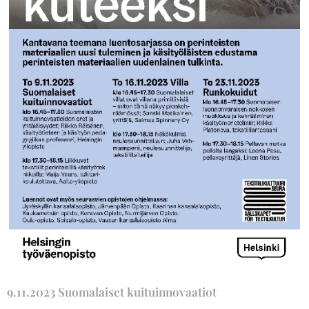
9.11.2023 Suomalaiset kuituinnovaatiot