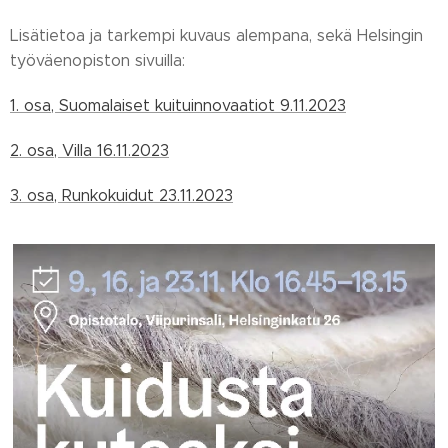
Lisätietoa ja tarkempi kuvaus alempana, sekä Helsingin
työväenopiston sivuilla:
1. osa, Suomalaiset kuituinnovaatiot 9.11.2023
2. osa, Villa 16.11.2023
3. osa, Runkokuidut 23.11.2023