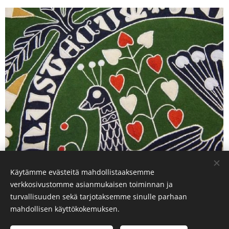
Käytämme evästeitä mahdollistaaksemme
verkkosivustomme asianmukaisen toiminnan ja
Share
turvallisuuden sekä tarjotaksemme sinulle parhaan
mahdollisen käyttökokemuksen.