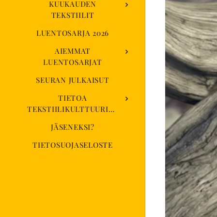
KUUKAUDEN
TEKSTIILIT
LUENTOSARJA 2026
AIEMMAT
LUENTOSARJAT
SEURAN JULKAISUT
TIETOA
TEKSTIILIKULTTUURISEURASTA
JÄSENEKSI?
TIETOSUOJASELOSTE