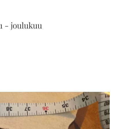
1 - joulukuu