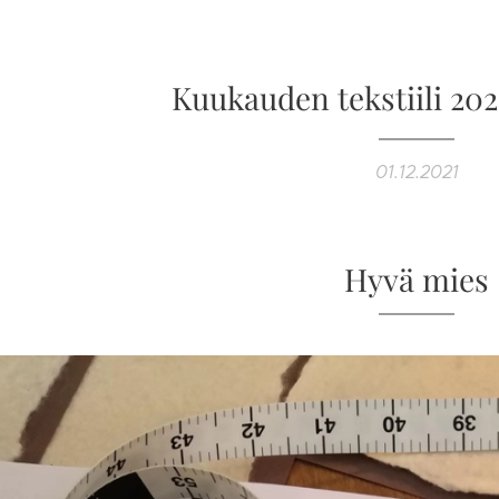
Kuukauden tekstiili 202
01.12.2021
Hyvä mies