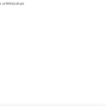
uniikkipukuja.