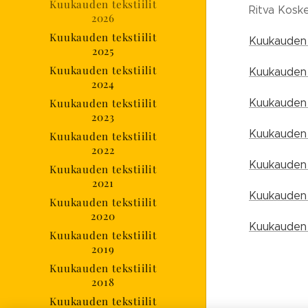
Kuukauden tekstiilit
Ritva Kosk
2026
Kuukauden tekstiilit
Kuukauden 
2025
Kuukauden tekstiilit
Kuukauden t
2024
Kuukauden 
Kuukauden tekstiilit
2023
Kuukauden t
Kuukauden tekstiilit
2022
Kuukauden 
Kuukauden tekstiilit
2021
Kuukauden 
Kuukauden tekstiilit
2020
Kuukauden t
Kuukauden tekstiilit
2019
Kuukauden tekstiilit
2018
Kuukauden tekstiilit