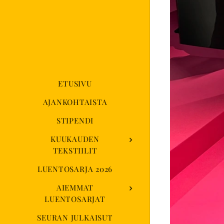
ETUSIVU
AJANKOHTAISTA
STIPENDI
KUUKAUDEN
TEKSTIILIT
LUENTOSARJA 2026
AIEMMAT
LUENTOSARJAT
SEURAN JULKAISUT